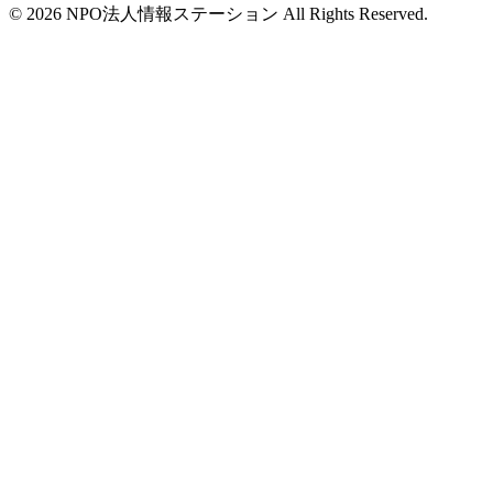
©
2026
NPO法人情報ステーション All Rights Reserved.