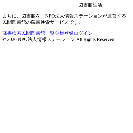
図書館生活
まちに、図書館を。NPO法人情報ステーションが運営する
民間図書館の蔵書検索サービスです。
蔵書検索
民間図書館一覧
会員登録
ログイン
©
2026
NPO法人情報ステーション All Rights Reserved.