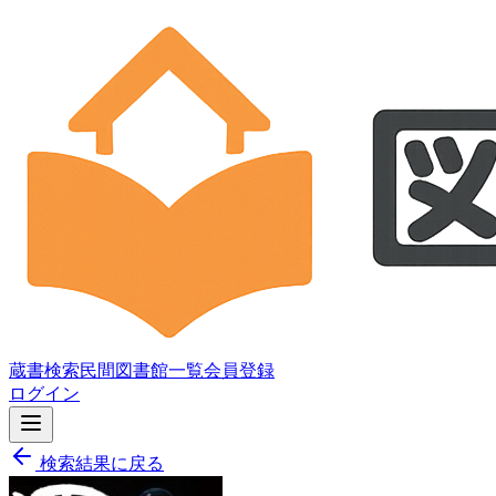
蔵書検索
民間図書館一覧
会員登録
ログイン
検索結果に戻る