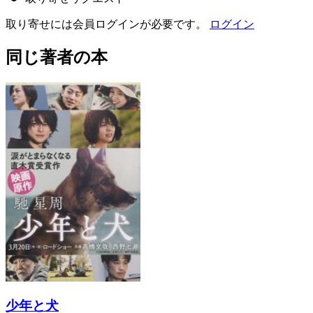
取り寄せには会員ログインが必要です。
ログイン
同じ著者の本
少年と犬