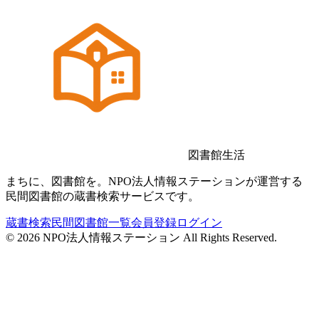
図書館生活
まちに、図書館を。NPO法人情報ステーションが運営する
民間図書館の蔵書検索サービスです。
蔵書検索
民間図書館一覧
会員登録
ログイン
©
2026
NPO法人情報ステーション All Rights Reserved.