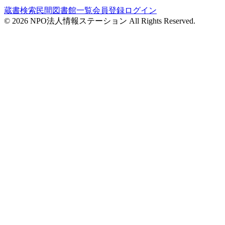
蔵書検索
民間図書館一覧
会員登録
ログイン
©
2026
NPO法人情報ステーション All Rights Reserved.