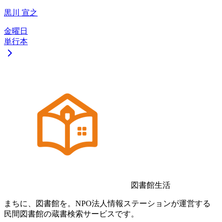
黒川 宣之
金曜日
単行本
図書館生活
まちに、図書館を。NPO法人情報ステーションが運営する
民間図書館の蔵書検索サービスです。