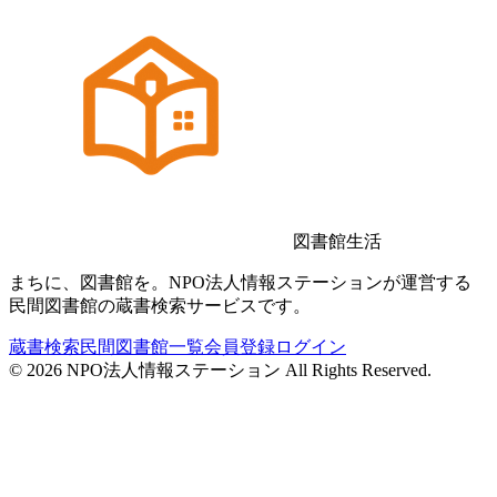
図書館生活
まちに、図書館を。NPO法人情報ステーションが運営する
民間図書館の蔵書検索サービスです。
蔵書検索
民間図書館一覧
会員登録
ログイン
©
2026
NPO法人情報ステーション All Rights Reserved.