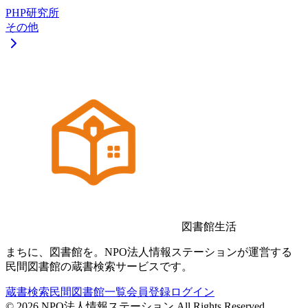
PHP研究所
その他
図書館生活
まちに、図書館を。NPO法人情報ステーションが運営する
民間図書館の蔵書検索サービスです。
蔵書検索
民間図書館一覧
会員登録
ログイン
©
2026
NPO法人情報ステーション All Rights Reserved.