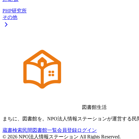
PHP研究所
その他
図書館生活
まちに、図書館を。NPO法人情報ステーションが運営する民
蔵書検索
民間図書館一覧
会員登録
ログイン
©
2026
NPO法人情報ステーション All Rights Reserved.