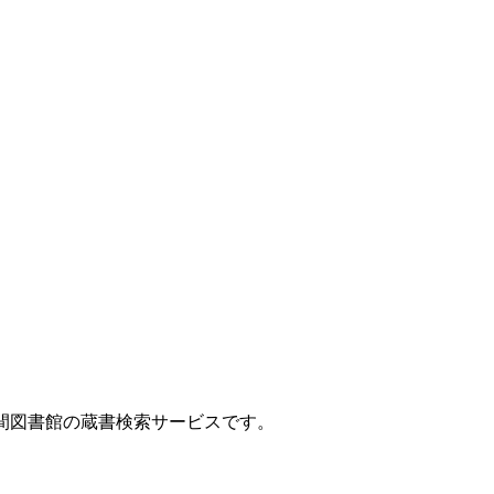
間図書館の蔵書検索サービスです。