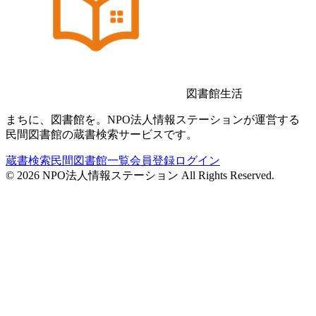
図書館生活
まちに、図書館を。NPO法人情報ステーションが運営する
民間図書館の蔵書検索サービスです。
蔵書検索
民間図書館一覧
会員登録
ログイン
©
2026
NPO法人情報ステーション All Rights Reserved.