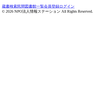
蔵書検索
民間図書館一覧
会員登録
ログイン
©
2026
NPO法人情報ステーション All Rights Reserved.