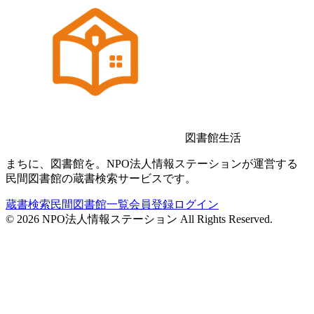
図書館生活
まちに、図書館を。NPO法人情報ステーションが運営する
民間図書館の蔵書検索サービスです。
蔵書検索
民間図書館一覧
会員登録
ログイン
©
2026
NPO法人情報ステーション All Rights Reserved.