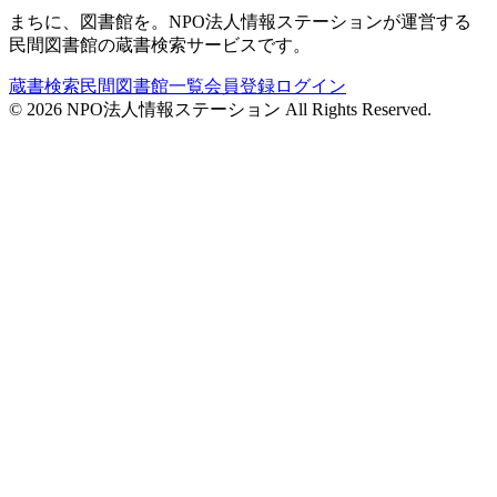
まちに、図書館を。NPO法人情報ステーションが運営する
民間図書館の蔵書検索サービスです。
蔵書検索
民間図書館一覧
会員登録
ログイン
©
2026
NPO法人情報ステーション All Rights Reserved.