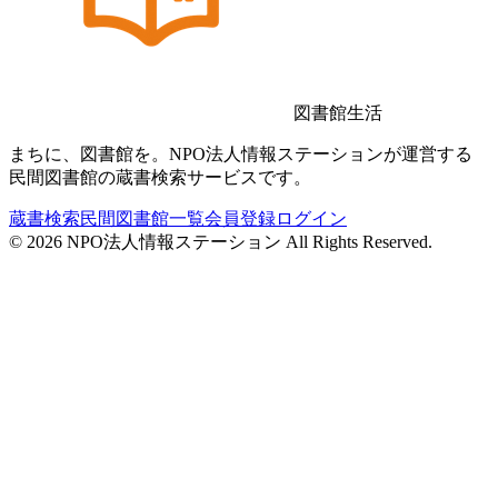
図書館生活
まちに、図書館を。NPO法人情報ステーションが運営する
民間図書館の蔵書検索サービスです。
蔵書検索
民間図書館一覧
会員登録
ログイン
©
2026
NPO法人情報ステーション All Rights Reserved.