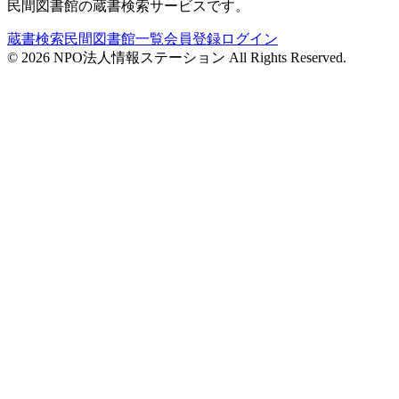
民間図書館の蔵書検索サービスです。
蔵書検索
民間図書館一覧
会員登録
ログイン
©
2026
NPO法人情報ステーション All Rights Reserved.