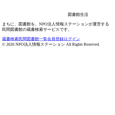
図書館生活
まちに、図書館を。NPO法人情報ステーションが運営する
民間図書館の蔵書検索サービスです。
蔵書検索
民間図書館一覧
会員登録
ログイン
©
2026
NPO法人情報ステーション All Rights Reserved.