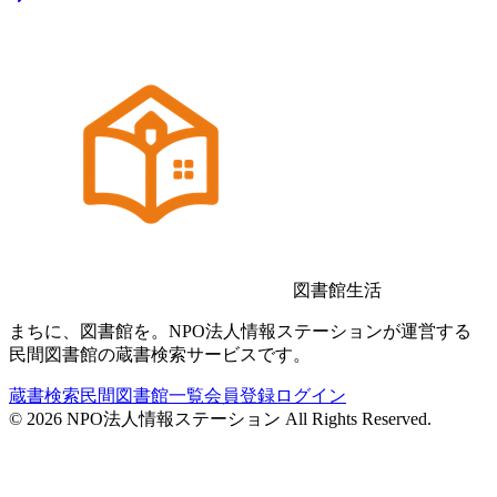
図書館生活
まちに、図書館を。NPO法人情報ステーションが運営する
民間図書館の蔵書検索サービスです。
蔵書検索
民間図書館一覧
会員登録
ログイン
©
2026
NPO法人情報ステーション All Rights Reserved.