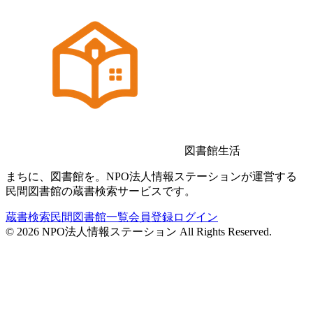
図書館生活
まちに、図書館を。NPO法人情報ステーションが運営する
民間図書館の蔵書検索サービスです。
蔵書検索
民間図書館一覧
会員登録
ログイン
©
2026
NPO法人情報ステーション All Rights Reserved.