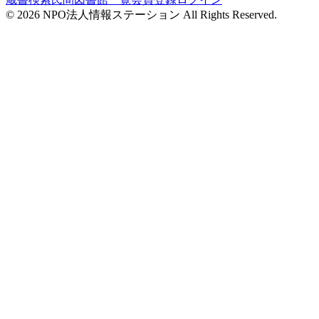
©
2026
NPO法人情報ステーション All Rights Reserved.