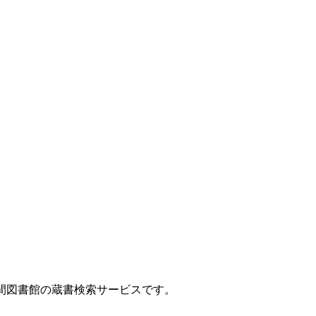
間図書館の蔵書検索サービスです。