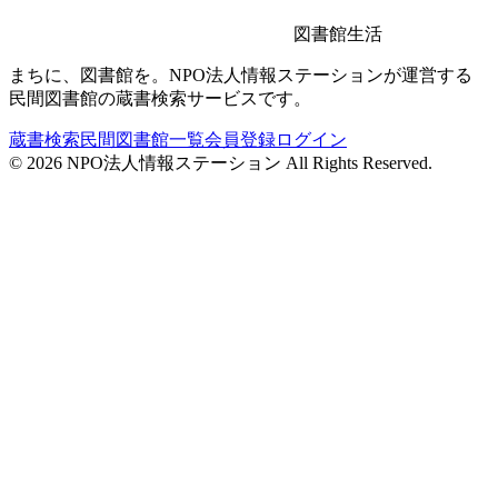
図書館生活
まちに、図書館を。NPO法人情報ステーションが運営する
民間図書館の蔵書検索サービスです。
蔵書検索
民間図書館一覧
会員登録
ログイン
©
2026
NPO法人情報ステーション All Rights Reserved.