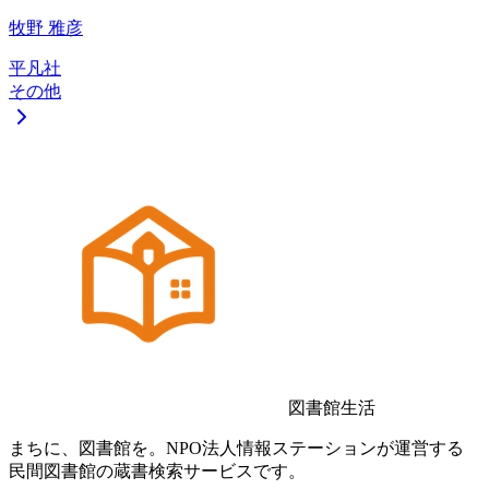
牧野 雅彦
平凡社
その他
図書館生活
まちに、図書館を。NPO法人情報ステーションが運営する
民間図書館の蔵書検索サービスです。