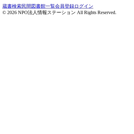
蔵書検索
民間図書館一覧
会員登録
ログイン
©
2026
NPO法人情報ステーション All Rights Reserved.