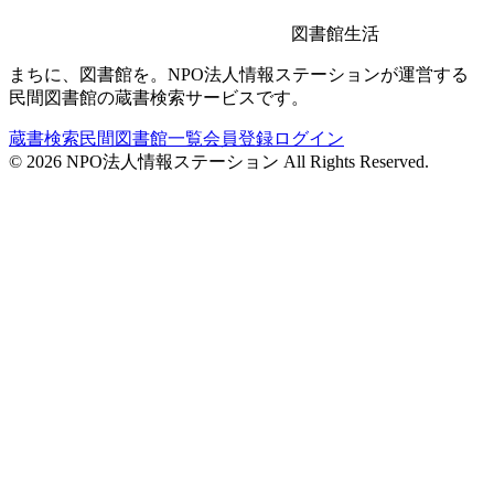
図書館生活
まちに、図書館を。NPO法人情報ステーションが運営する
民間図書館の蔵書検索サービスです。
蔵書検索
民間図書館一覧
会員登録
ログイン
©
2026
NPO法人情報ステーション All Rights Reserved.