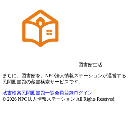
図書館生活
まちに、図書館を。NPO法人情報ステーションが運営する
民間図書館の蔵書検索サービスです。
蔵書検索
民間図書館一覧
会員登録
ログイン
©
2026
NPO法人情報ステーション All Rights Reserved.