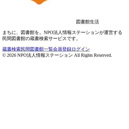
図書館生活
まちに、図書館を。NPO法人情報ステーションが運営する
民間図書館の蔵書検索サービスです。
蔵書検索
民間図書館一覧
会員登録
ログイン
©
2026
NPO法人情報ステーション All Rights Reserved.