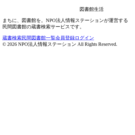
図書館生活
まちに、図書館を。NPO法人情報ステーションが運営する
民間図書館の蔵書検索サービスです。
蔵書検索
民間図書館一覧
会員登録
ログイン
©
2026
NPO法人情報ステーション All Rights Reserved.