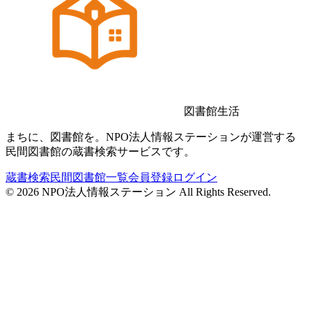
図書館生活
まちに、図書館を。NPO法人情報ステーションが運営する
民間図書館の蔵書検索サービスです。
蔵書検索
民間図書館一覧
会員登録
ログイン
©
2026
NPO法人情報ステーション All Rights Reserved.