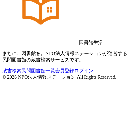
図書館生活
まちに、図書館を。NPO法人情報ステーションが運営する
民間図書館の蔵書検索サービスです。
蔵書検索
民間図書館一覧
会員登録
ログイン
©
2026
NPO法人情報ステーション All Rights Reserved.