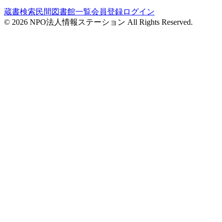
蔵書検索
民間図書館一覧
会員登録
ログイン
©
2026
NPO法人情報ステーション All Rights Reserved.