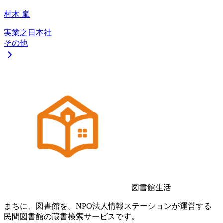
村木 嵐
実業之日本社
その他
図書館生活
まちに、図書館を。NPO法人情報ステーションが運営する
民間図書館の蔵書検索サービスです。