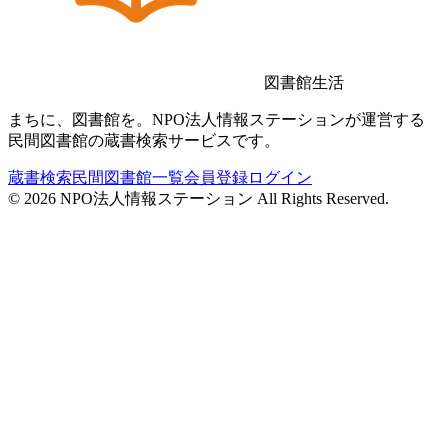
図書館生活
まちに、図書館を。NPO法人情報ステーションが運営する
民間図書館の蔵書検索サービスです。
蔵書検索
民間図書館一覧
会員登録
ログイン
©
2026
NPO法人情報ステーション All Rights Reserved.