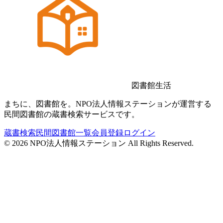
図書館生活
まちに、図書館を。NPO法人情報ステーションが運営する
民間図書館の蔵書検索サービスです。
蔵書検索
民間図書館一覧
会員登録
ログイン
©
2026
NPO法人情報ステーション All Rights Reserved.