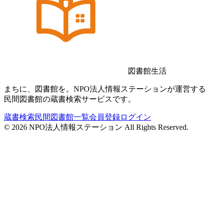
図書館生活
まちに、図書館を。NPO法人情報ステーションが運営する
民間図書館の蔵書検索サービスです。
蔵書検索
民間図書館一覧
会員登録
ログイン
©
2026
NPO法人情報ステーション All Rights Reserved.