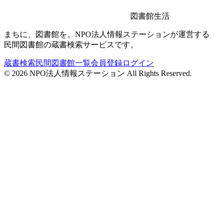
図書館生活
まちに、図書館を。NPO法人情報ステーションが運営する
民間図書館の蔵書検索サービスです。
蔵書検索
民間図書館一覧
会員登録
ログイン
©
2026
NPO法人情報ステーション All Rights Reserved.