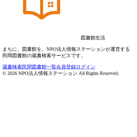
図書館生活
まちに、図書館を。NPO法人情報ステーションが運営する
民間図書館の蔵書検索サービスです。
蔵書検索
民間図書館一覧
会員登録
ログイン
©
2026
NPO法人情報ステーション All Rights Reserved.