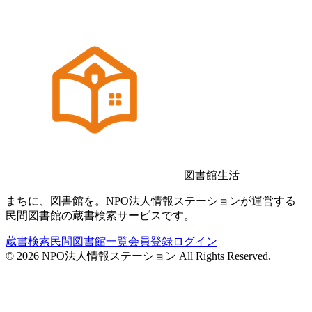
図書館生活
まちに、図書館を。NPO法人情報ステーションが運営する
民間図書館の蔵書検索サービスです。
蔵書検索
民間図書館一覧
会員登録
ログイン
©
2026
NPO法人情報ステーション All Rights Reserved.