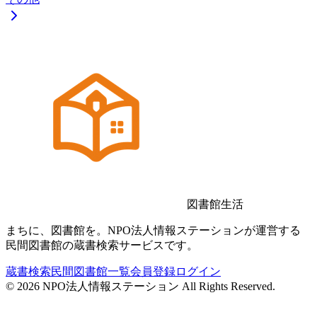
図書館生活
まちに、図書館を。NPO法人情報ステーションが運営する
民間図書館の蔵書検索サービスです。
蔵書検索
民間図書館一覧
会員登録
ログイン
©
2026
NPO法人情報ステーション All Rights Reserved.