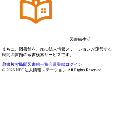
図書館生活
まちに、図書館を。NPO法人情報ステーションが運営する
民間図書館の蔵書検索サービスです。
蔵書検索
民間図書館一覧
会員登録
ログイン
©
2026
NPO法人情報ステーション All Rights Reserved.