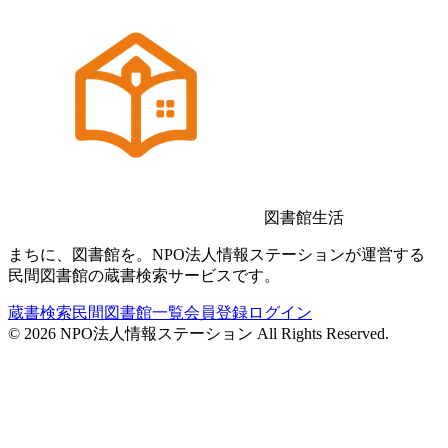
図書館生活
まちに、図書館を。NPO法人情報ステーションが運営する
民間図書館の蔵書検索サービスです。
蔵書検索
民間図書館一覧
会員登録
ログイン
©
2026
NPO法人情報ステーション All Rights Reserved.