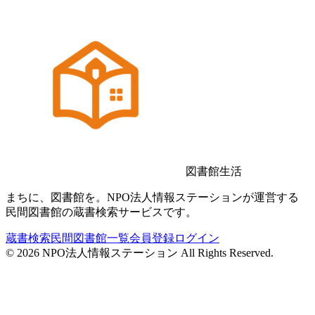
図書館生活
まちに、図書館を。NPO法人情報ステーションが運営する
民間図書館の蔵書検索サービスです。
蔵書検索
民間図書館一覧
会員登録
ログイン
©
2026
NPO法人情報ステーション All Rights Reserved.