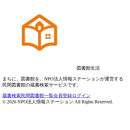
図書館生活
まちに、図書館を。NPO法人情報ステーションが運営する
民間図書館の蔵書検索サービスです。
蔵書検索
民間図書館一覧
会員登録
ログイン
©
2026
NPO法人情報ステーション All Rights Reserved.