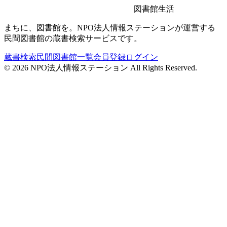
図書館生活
まちに、図書館を。NPO法人情報ステーションが運営する
民間図書館の蔵書検索サービスです。
蔵書検索
民間図書館一覧
会員登録
ログイン
©
2026
NPO法人情報ステーション All Rights Reserved.