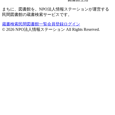
まちに、図書館を。NPO法人情報ステーションが運営する
民間図書館の蔵書検索サービスです。
蔵書検索
民間図書館一覧
会員登録
ログイン
©
2026
NPO法人情報ステーション All Rights Reserved.