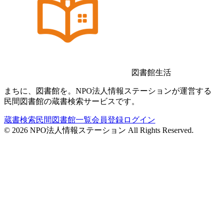
図書館生活
まちに、図書館を。NPO法人情報ステーションが運営する
民間図書館の蔵書検索サービスです。
蔵書検索
民間図書館一覧
会員登録
ログイン
©
2026
NPO法人情報ステーション All Rights Reserved.