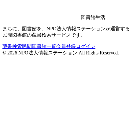
図書館生活
まちに、図書館を。NPO法人情報ステーションが運営する
民間図書館の蔵書検索サービスです。
蔵書検索
民間図書館一覧
会員登録
ログイン
©
2026
NPO法人情報ステーション All Rights Reserved.