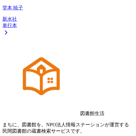
堂本 暁子
新水社
単行本
図書館生活
まちに、図書館を。NPO法人情報ステーションが運営する
民間図書館の蔵書検索サービスです。