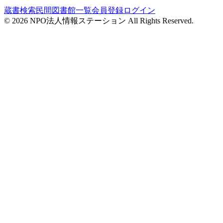
蔵書検索
民間図書館一覧
会員登録
ログイン
©
2026
NPO法人情報ステーション All Rights Reserved.