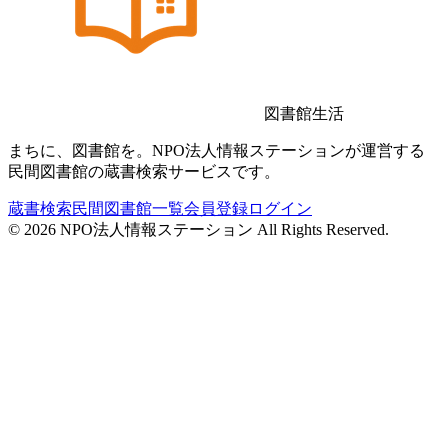
図書館生活
まちに、図書館を。NPO法人情報ステーションが運営する
民間図書館の蔵書検索サービスです。
蔵書検索
民間図書館一覧
会員登録
ログイン
©
2026
NPO法人情報ステーション All Rights Reserved.