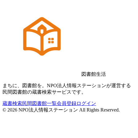
図書館生活
まちに、図書館を。NPO法人情報ステーションが運営する
民間図書館の蔵書検索サービスです。
蔵書検索
民間図書館一覧
会員登録
ログイン
©
2026
NPO法人情報ステーション All Rights Reserved.