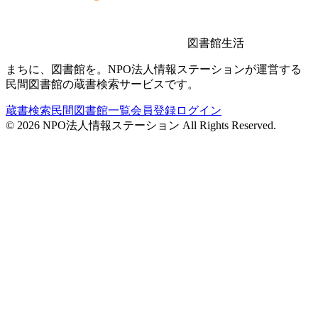
図書館生活
まちに、図書館を。NPO法人情報ステーションが運営する
民間図書館の蔵書検索サービスです。
蔵書検索
民間図書館一覧
会員登録
ログイン
©
2026
NPO法人情報ステーション All Rights Reserved.