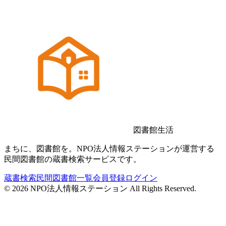
図書館生活
まちに、図書館を。NPO法人情報ステーションが運営する
民間図書館の蔵書検索サービスです。
蔵書検索
民間図書館一覧
会員登録
ログイン
©
2026
NPO法人情報ステーション All Rights Reserved.