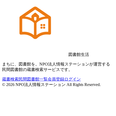
図書館生活
まちに、図書館を。NPO法人情報ステーションが運営する
民間図書館の蔵書検索サービスです。
蔵書検索
民間図書館一覧
会員登録
ログイン
©
2026
NPO法人情報ステーション All Rights Reserved.