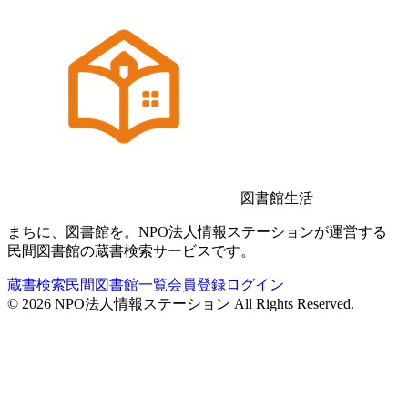
図書館生活
まちに、図書館を。NPO法人情報ステーションが運営する
民間図書館の蔵書検索サービスです。
蔵書検索
民間図書館一覧
会員登録
ログイン
©
2026
NPO法人情報ステーション All Rights Reserved.