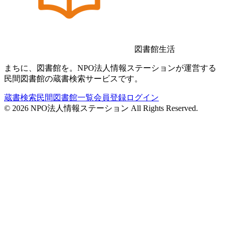
図書館生活
まちに、図書館を。NPO法人情報ステーションが運営する
民間図書館の蔵書検索サービスです。
蔵書検索
民間図書館一覧
会員登録
ログイン
©
2026
NPO法人情報ステーション All Rights Reserved.